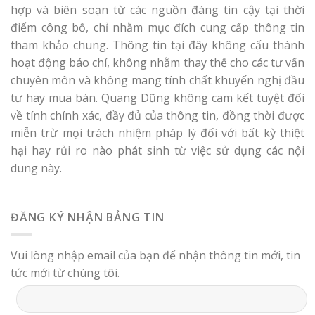
hợp và biên soạn từ các nguồn đáng tin cậy tại thời
điểm công bố, chỉ nhằm mục đích cung cấp thông tin
tham khảo chung. Thông tin tại đây không cấu thành
hoạt động báo chí, không nhằm thay thế cho các tư vấn
chuyên môn và không mang tính chất khuyến nghị đầu
tư hay mua bán. Quang Dũng không cam kết tuyệt đối
về tính chính xác, đầy đủ của thông tin, đồng thời được
miễn trừ mọi trách nhiệm pháp lý đối với bất kỳ thiệt
hại hay rủi ro nào phát sinh từ việc sử dụng các nội
dung này.
ĐĂNG KÝ NHẬN BẢNG TIN
Vui lòng nhập email của bạn để nhận thông tin mới, tin
tức mới từ chúng tôi.