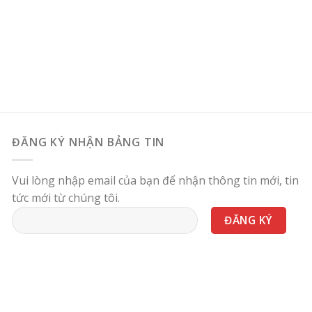
ĐĂNG KÝ NHẬN BẢNG TIN
Vui lòng nhập email của bạn để nhận thông tin mới, tin
tức mới từ chúng tôi.