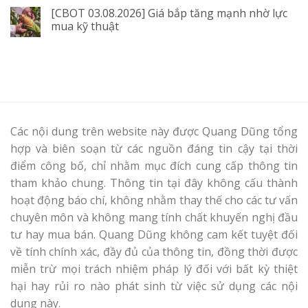
[CBOT 03.08.2026] Giá bắp tăng mạnh nhờ lực
mua kỹ thuật
Các nội dung trên website này được Quang Dũng tổng
hợp và biên soạn từ các nguồn đáng tin cậy tại thời
điểm công bố, chỉ nhằm mục đích cung cấp thông tin
tham khảo chung. Thông tin tại đây không cấu thành
hoạt động báo chí, không nhằm thay thế cho các tư vấn
chuyên môn và không mang tính chất khuyến nghị đầu
tư hay mua bán. Quang Dũng không cam kết tuyệt đối
về tính chính xác, đầy đủ của thông tin, đồng thời được
miễn trừ mọi trách nhiệm pháp lý đối với bất kỳ thiệt
hại hay rủi ro nào phát sinh từ việc sử dụng các nội
dung này.