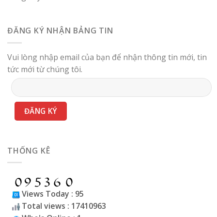
ĐĂNG KÝ NHẬN BẢNG TIN
Vui lòng nhập email của bạn để nhận thông tin mới, tin
tức mới từ chúng tôi.
THỐNG KÊ
Views Today : 95
Total views : 17410963