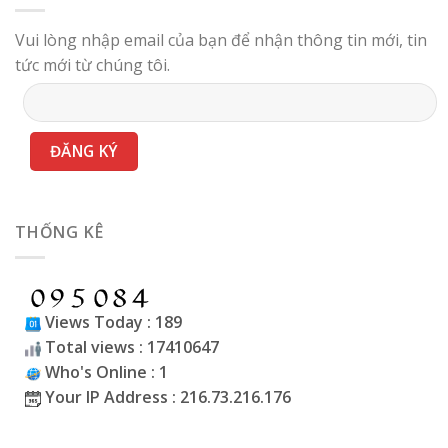
Vui lòng nhập email của bạn để nhận thông tin mới, tin
tức mới từ chúng tôi.
THỐNG KÊ
Views Today : 189
Total views : 17410647
Who's Online : 1
Your IP Address : 216.73.216.176