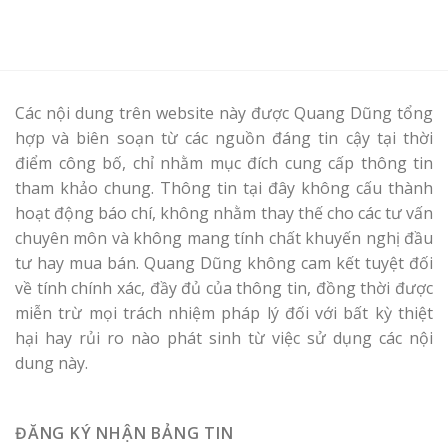
Các nội dung trên website này được Quang Dũng tổng
hợp và biên soạn từ các nguồn đáng tin cậy tại thời
điểm công bố, chỉ nhằm mục đích cung cấp thông tin
tham khảo chung. Thông tin tại đây không cấu thành
hoạt động báo chí, không nhằm thay thế cho các tư vấn
chuyên môn và không mang tính chất khuyến nghị đầu
tư hay mua bán. Quang Dũng không cam kết tuyệt đối
về tính chính xác, đầy đủ của thông tin, đồng thời được
miễn trừ mọi trách nhiệm pháp lý đối với bất kỳ thiệt
hại hay rủi ro nào phát sinh từ việc sử dụng các nội
dung này.
ĐĂNG KÝ NHẬN BẢNG TIN