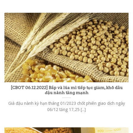
[CBOT 06.12.2022] Bắp và lúa mì tiếp tục giảm, khô dầu
đậu nành tăng mạnh
Giá đậu nành kỳ hạn tháng 01/2023 chốt phiên giao dịch ngày
06/12 tăng 17,25 [...]