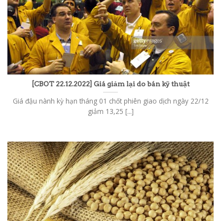
[CBOT 22.12.2022] Giá giảm lại do bán kỹ thuật
Giá đậu nành kỳ hạn tháng 01 chốt phiên giao dịch ngày 22/12
giảm 13,25 [...]