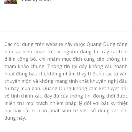
Các nội dung trên website này được Quang Dũng tổng
hợp và biên soạn từ các nguồn đáng tin cậy tại thời
điểm công bố, chỉ nhằm mục đích cung cấp thông tin
tham khảo chung. Thông tin tại đây không cấu thành
hoạt động báo chí, không nhằm thay thế cho các tư vấn
chuyên môn và không mang tính chất khuyến nghị đầu
tư hay mua bán. Quang Dũng không cam kết tuyệt đối
về tính chính xác, đầy đủ của thông tin, đồng thời được
miễn trừ mọi trách nhiệm pháp lý đối với bất kỳ thiệt
hại hay rủi ro nào phát sinh từ việc sử dụng các nội
dung này.