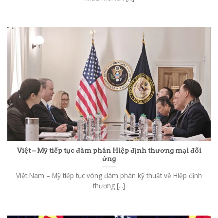
Việt – Mỹ tiếp tục đàm phán Hiệp định thương mại đối
ứng
Việt Nam – Mỹ tiếp tục vòng đàm phán kỹ thuật về Hiệp định
thương [...]