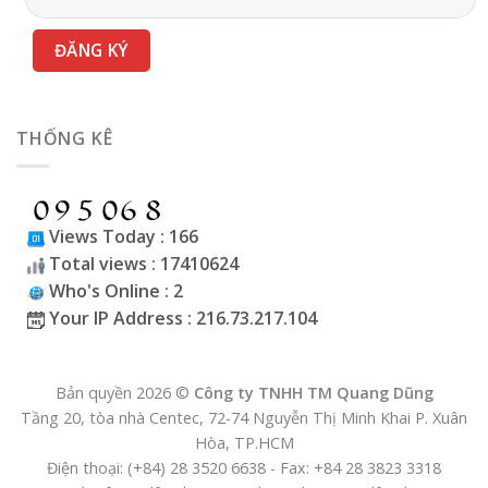
THỐNG KÊ
Views Today : 166
Total views : 17410624
Who's Online : 2
Your IP Address : 216.73.217.104
Bản quyền 2026 ©
Công ty TNHH TM Quang Dũng
Tầng 20, tòa nhà Centec, 72-74 Nguyễn Thị Minh Khai P. Xuân
Hòa, TP.HCM
Điện thoại: (+84) 28 3520 6638 - Fax: +84 28 3823 3318