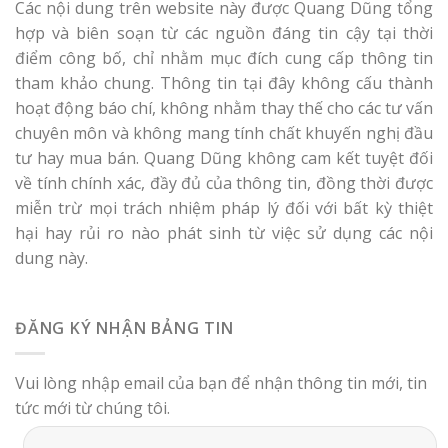
Các nội dung trên website này được Quang Dũng tổng
hợp và biên soạn từ các nguồn đáng tin cậy tại thời
điểm công bố, chỉ nhằm mục đích cung cấp thông tin
tham khảo chung. Thông tin tại đây không cấu thành
hoạt động báo chí, không nhằm thay thế cho các tư vấn
chuyên môn và không mang tính chất khuyến nghị đầu
tư hay mua bán. Quang Dũng không cam kết tuyệt đối
về tính chính xác, đầy đủ của thông tin, đồng thời được
miễn trừ mọi trách nhiệm pháp lý đối với bất kỳ thiệt
hại hay rủi ro nào phát sinh từ việc sử dụng các nội
dung này.
ĐĂNG KÝ NHẬN BẢNG TIN
Vui lòng nhập email của bạn để nhận thông tin mới, tin
tức mới từ chúng tôi.