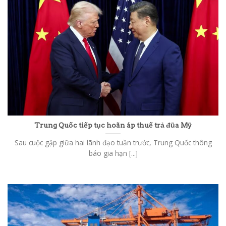
Trung Quốc tiếp tục hoãn áp thuế trả đũa Mỹ
Sau cuộc gặp giữa hai lãnh đạo tuần trước, Trung Quốc thông
báo gia hạn [...]