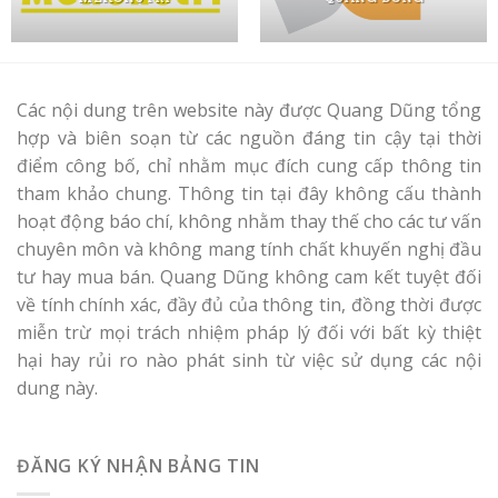
Các nội dung trên website này được Quang Dũng tổng
hợp và biên soạn từ các nguồn đáng tin cậy tại thời
điểm công bố, chỉ nhằm mục đích cung cấp thông tin
tham khảo chung. Thông tin tại đây không cấu thành
hoạt động báo chí, không nhằm thay thế cho các tư vấn
chuyên môn và không mang tính chất khuyến nghị đầu
tư hay mua bán. Quang Dũng không cam kết tuyệt đối
về tính chính xác, đầy đủ của thông tin, đồng thời được
miễn trừ mọi trách nhiệm pháp lý đối với bất kỳ thiệt
hại hay rủi ro nào phát sinh từ việc sử dụng các nội
dung này.
ĐĂNG KÝ NHẬN BẢNG TIN