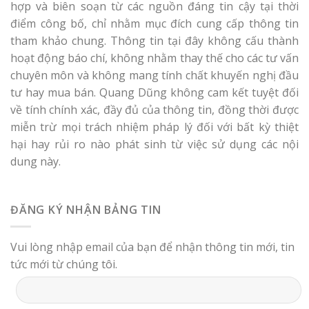
hợp và biên soạn từ các nguồn đáng tin cậy tại thời
điểm công bố, chỉ nhằm mục đích cung cấp thông tin
tham khảo chung. Thông tin tại đây không cấu thành
hoạt động báo chí, không nhằm thay thế cho các tư vấn
chuyên môn và không mang tính chất khuyến nghị đầu
tư hay mua bán. Quang Dũng không cam kết tuyệt đối
về tính chính xác, đầy đủ của thông tin, đồng thời được
miễn trừ mọi trách nhiệm pháp lý đối với bất kỳ thiệt
hại hay rủi ro nào phát sinh từ việc sử dụng các nội
dung này.
ĐĂNG KÝ NHẬN BẢNG TIN
Vui lòng nhập email của bạn để nhận thông tin mới, tin
tức mới từ chúng tôi.