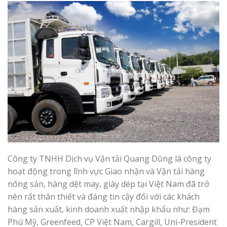
Công ty TNHH Dịch vụ Vận tải Quang Dũng là công ty
hoạt động trong lĩnh vực Giao nhận và Vận tải hàng
nông sản, hàng dệt may, giày dép tại Việt Nam đã trở
nên rất thân thiết và đáng tin cậy đối với các khách
hàng sản xuất, kinh doanh xuất nhập khẩu như: Đạm
Phú Mỹ, Greenfeed, CP Việt Nam, Cargill, Uni-President