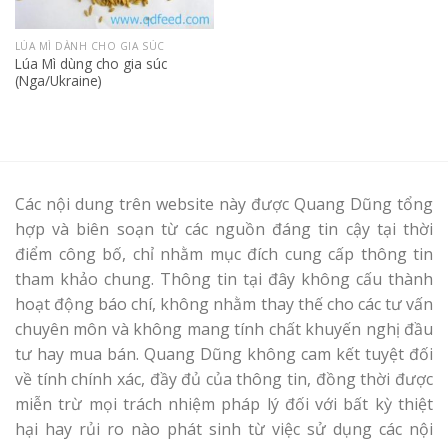
LÚA MÌ DÀNH CHO GIA SÚC
Lúa Mì dùng cho gia súc
(Nga/Ukraine)
Các nội dung trên website này được Quang Dũng tổng
hợp và biên soạn từ các nguồn đáng tin cậy tại thời
điểm công bố, chỉ nhằm mục đích cung cấp thông tin
tham khảo chung. Thông tin tại đây không cấu thành
hoạt động báo chí, không nhằm thay thế cho các tư vấn
chuyên môn và không mang tính chất khuyến nghị đầu
tư hay mua bán. Quang Dũng không cam kết tuyệt đối
về tính chính xác, đầy đủ của thông tin, đồng thời được
miễn trừ mọi trách nhiệm pháp lý đối với bất kỳ thiệt
hại hay rủi ro nào phát sinh từ việc sử dụng các nội