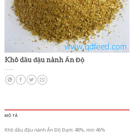
Khô dầu đậu nành Ấn Độ
MÔ TẢ
Khô dầu đậu nành Ấn Độ Đạm: 48%, min 46%