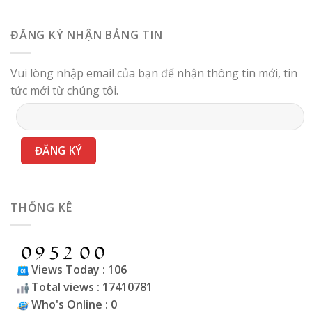
ĐĂNG KÝ NHẬN BẢNG TIN
Vui lòng nhập email của bạn để nhận thông tin mới, tin
tức mới từ chúng tôi.
THỐNG KÊ
Views Today : 106
Total views : 17410781
Who's Online : 0