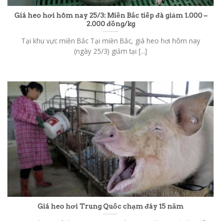
Giá heo hơi hôm nay 25/3: Miền Bắc tiếp đà giảm 1.000 –
2.000 đồng/kg
Tại khu vực miền Bắc Tại miền Bắc, giá heo hơi hôm nay
(ngày 25/3) giảm tại [...]
Giá heo hơi Trung Quốc chạm đáy 15 năm