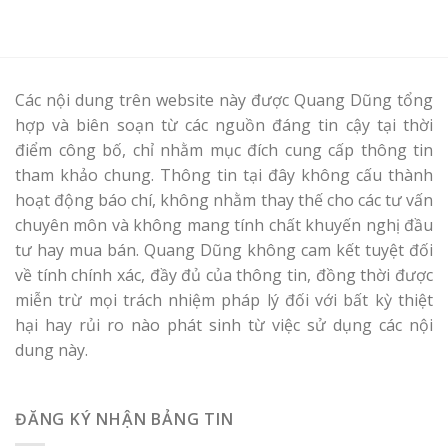
Các nội dung trên website này được Quang Dũng tổng
hợp và biên soạn từ các nguồn đáng tin cậy tại thời
điểm công bố, chỉ nhằm mục đích cung cấp thông tin
tham khảo chung. Thông tin tại đây không cấu thành
hoạt động báo chí, không nhằm thay thế cho các tư vấn
chuyên môn và không mang tính chất khuyến nghị đầu
tư hay mua bán. Quang Dũng không cam kết tuyệt đối
về tính chính xác, đầy đủ của thông tin, đồng thời được
miễn trừ mọi trách nhiệm pháp lý đối với bất kỳ thiệt
hại hay rủi ro nào phát sinh từ việc sử dụng các nội
dung này.
ĐĂNG KÝ NHẬN BẢNG TIN