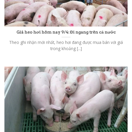
Giá heo hơi hôm nay 9/4: Đi ngang trên cả nước
Theo ghi nhận mới nhất, heo hơi đang được mua bán với giá
trong khoảng [...]