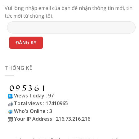
Vui lòng nhập email của bạn để nhận thông tin mới, tin
tức mới từ chúng tôi.
THỐNG KÊ
Views Today : 97
Total views : 17410965
Who's Online : 3
Your IP Address : 216.73.216.216