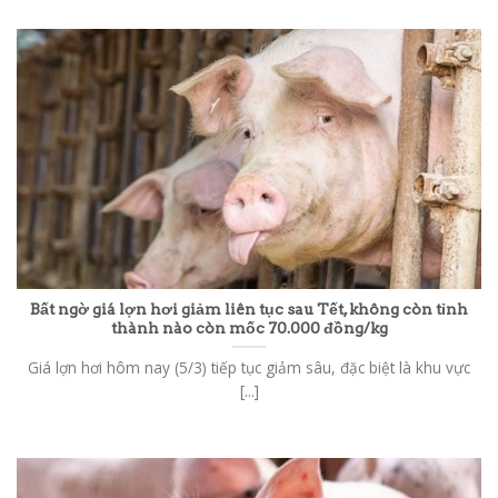
Bất ngờ giá lợn hơi giảm liên tục sau Tết, không còn tỉnh
thành nào còn mốc 70.000 đồng/kg
Giá lợn hơi hôm nay (5/3) tiếp tục giảm sâu, đặc biệt là khu vực
[...]