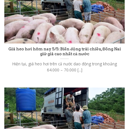
Giá heo hơi hôm nay 5/5: Biến động trái chiều, Đồng Nai
giữ giá cao nhất cả nước
Hiện tại, giá heo hơi trên cả nước dao động trong khoảng
64.000 – 70.000 [...]