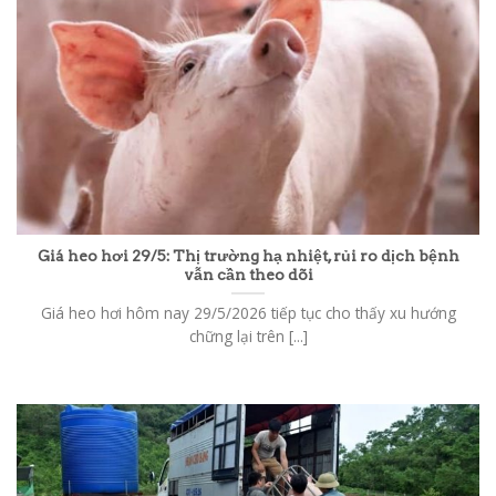
Giá heo hơi 29/5: Thị trường hạ nhiệt, rủi ro dịch bệnh
vẫn cần theo dõi
Giá heo hơi hôm nay 29/5/2026 tiếp tục cho thấy xu hướng
chững lại trên [...]