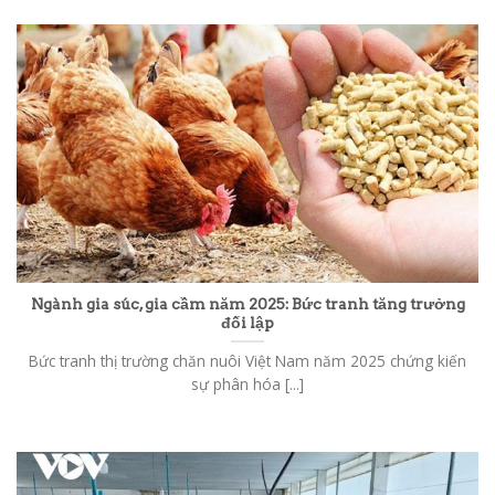
Ngành gia súc, gia cầm năm 2025: Bức tranh tăng trưởng
đối lập
Bức tranh thị trường chăn nuôi Việt Nam năm 2025 chứng kiến
sự phân hóa [...]