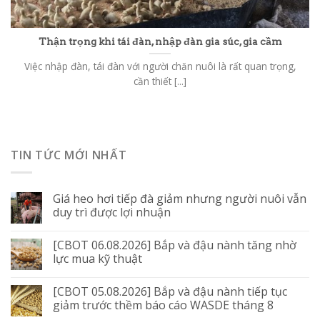
Thận trọng khi tái đàn, nhập đàn gia súc, gia cầm
Việc nhập đàn, tái đàn với người chăn nuôi là rất quan trọng,
cần thiết [...]
TIN TỨC MỚI NHẤT
Giá heo hơi tiếp đà giảm nhưng người nuôi vẫn
duy trì được lợi nhuận
[CBOT 06.08.2026] Bắp và đậu nành tăng nhờ
lực mua kỹ thuật
[CBOT 05.08.2026] Bắp và đậu nành tiếp tục
giảm trước thềm báo cáo WASDE tháng 8