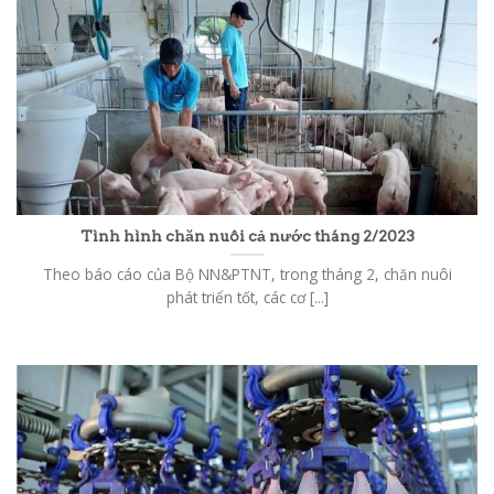
Tình hình chăn nuôi cả nước tháng 2/2023
Theo báo cáo của Bộ NN&PTNT, trong tháng 2, chăn nuôi
phát triển tốt, các cơ [...]