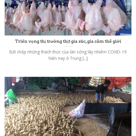
Triển vọng thị trường thịt gia súc, gia cầm thế giới
Bất chấp những thách thức của làn sóng lây nhiễm COVID-19
hiện nay ở Trung [...]