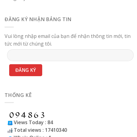
ĐĂNG KÝ NHẬN BẢNG TIN
Vui lòng nhập email của bạn để nhận thông tin mới, tin
tức mới từ chúng tôi.
THỐNG KÊ
Views Today : 84
Total views : 17410340