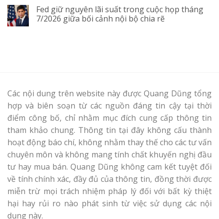
Fed giữ nguyên lãi suất trong cuộc họp tháng
7/2026 giữa bối cảnh nội bộ chia rẽ
Các nội dung trên website này được Quang Dũng tổng
hợp và biên soạn từ các nguồn đáng tin cậy tại thời
điểm công bố, chỉ nhằm mục đích cung cấp thông tin
tham khảo chung. Thông tin tại đây không cấu thành
hoạt động báo chí, không nhằm thay thế cho các tư vấn
chuyên môn và không mang tính chất khuyến nghị đầu
tư hay mua bán. Quang Dũng không cam kết tuyệt đối
về tính chính xác, đầy đủ của thông tin, đồng thời được
miễn trừ mọi trách nhiệm pháp lý đối với bất kỳ thiệt
hại hay rủi ro nào phát sinh từ việc sử dụng các nội
dung này.