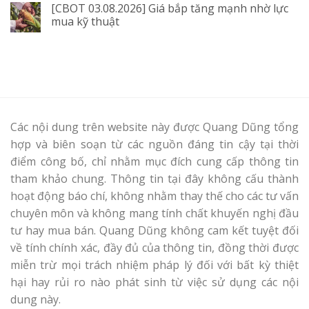
[CBOT 03.08.2026] Giá bắp tăng mạnh nhờ lực
mua kỹ thuật
Các nội dung trên website này được Quang Dũng tổng
hợp và biên soạn từ các nguồn đáng tin cậy tại thời
điểm công bố, chỉ nhằm mục đích cung cấp thông tin
tham khảo chung. Thông tin tại đây không cấu thành
hoạt động báo chí, không nhằm thay thế cho các tư vấn
chuyên môn và không mang tính chất khuyến nghị đầu
tư hay mua bán. Quang Dũng không cam kết tuyệt đối
về tính chính xác, đầy đủ của thông tin, đồng thời được
miễn trừ mọi trách nhiệm pháp lý đối với bất kỳ thiệt
hại hay rủi ro nào phát sinh từ việc sử dụng các nội
dung này.