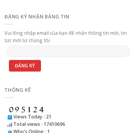
ĐĂNG KÝ NHẬN BẢNG TIN
Vui lòng nhập email của bạn để nhận thông tin mới, tin
tức mới từ chúng tôi.
THỐNG KÊ
Views Today : 21
Total views : 17410696
Who's Online : 1