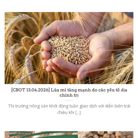
[CBOT 13.04.2026] Lúa mì tăng mạnh do các yếu tố địa
chính trị
Thị trường nông sản khởi động tuần giao dịch với diễn biến trái
chiều khi [...]