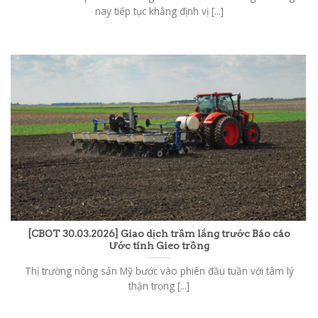
nay tiếp tục khẳng định vị [...]
[CBOT 30.03.2026] Giao dịch trầm lắng trước Báo cáo
Ước tính Gieo trồng
Thị trường nông sản Mỹ bước vào phiên đầu tuần với tâm lý
thận trọng [...]