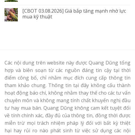
[CBOT 03.08.2026] Giá bắp tăng mạnh nhờ lực
mua kỹ thuật
Các nội dung trên website này được Quang Dũng tổng
hợp và biên soạn từ các nguồn đáng tin cậy tại thời
điểm công bố, chỉ nhằm mục đích cung cấp thông tin
tham khảo chung. Thông tin tại đây không cấu thành
hoạt động báo chí, không nhằm thay thế cho các tư vấn
chuyên môn và không mang tính chất khuyến nghị đầu
tư hay mua bán. Quang Dũng không cam kết tuyệt đối
về tính chính xác, đầy đủ của thông tin, đồng thời được
miễn trừ mọi trách nhiệm pháp lý đối với bất kỳ thiệt
hại hay rủi ro nào phát sinh từ việc sử dụng các nội