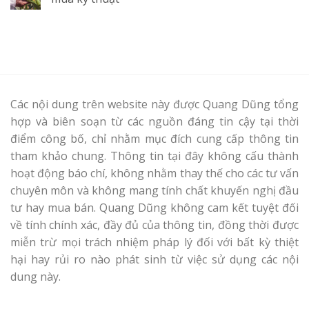
Các nội dung trên website này được Quang Dũng tổng
hợp và biên soạn từ các nguồn đáng tin cậy tại thời
điểm công bố, chỉ nhằm mục đích cung cấp thông tin
tham khảo chung. Thông tin tại đây không cấu thành
hoạt động báo chí, không nhằm thay thế cho các tư vấn
chuyên môn và không mang tính chất khuyến nghị đầu
tư hay mua bán. Quang Dũng không cam kết tuyệt đối
về tính chính xác, đầy đủ của thông tin, đồng thời được
miễn trừ mọi trách nhiệm pháp lý đối với bất kỳ thiệt
hại hay rủi ro nào phát sinh từ việc sử dụng các nội
dung này.