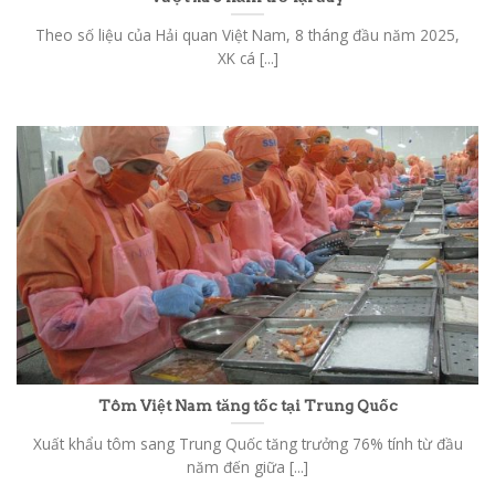
Theo số liệu của Hải quan Việt Nam, 8 tháng đầu năm 2025,
XK cá [...]
Tôm Việt Nam tăng tốc tại Trung Quốc
Xuất khẩu tôm sang Trung Quốc tăng trưởng 76% tính từ đầu
năm đến giữa [...]