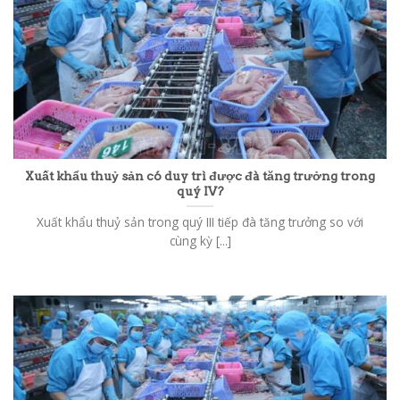
Xuất khẩu thuỷ sản có duy trì được đà tăng trưởng trong
quý IV?
Xuất khẩu thuỷ sản trong quý III tiếp đà tăng trưởng so với
cùng kỳ [...]