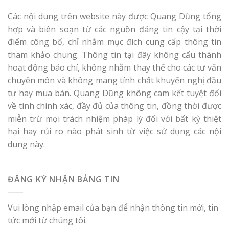
Các nội dung trên website này được Quang Dũng tổng
hợp và biên soạn từ các nguồn đáng tin cậy tại thời
điểm công bố, chỉ nhằm mục đích cung cấp thông tin
tham khảo chung. Thông tin tại đây không cấu thành
hoạt động báo chí, không nhằm thay thế cho các tư vấn
chuyên môn và không mang tính chất khuyến nghị đầu
tư hay mua bán. Quang Dũng không cam kết tuyệt đối
về tính chính xác, đầy đủ của thông tin, đồng thời được
miễn trừ mọi trách nhiệm pháp lý đối với bất kỳ thiệt
hại hay rủi ro nào phát sinh từ việc sử dụng các nội
dung này.
ĐĂNG KÝ NHẬN BẢNG TIN
Vui lòng nhập email của bạn để nhận thông tin mới, tin
tức mới từ chúng tôi.