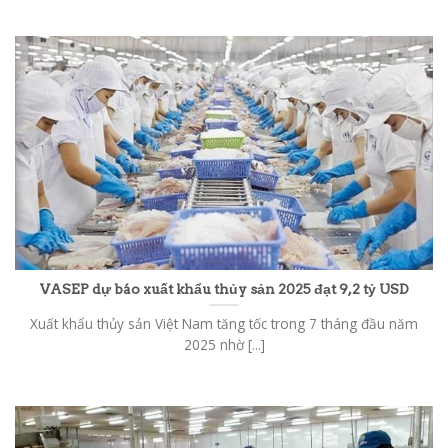
VASEP dự báo xuất khẩu thủy sản 2025 đạt 9,2 tỷ USD
Xuất khẩu thủy sản Việt Nam tăng tốc trong 7 tháng đầu năm
2025 nhờ [...]