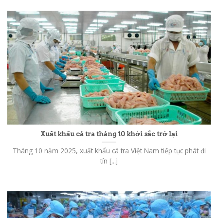
Xuất khẩu cá tra tháng 10 khởi sắc trở lại
Tháng 10 năm 2025, xuất khẩu cá tra Việt Nam tiếp tục phát đi
tín [...]