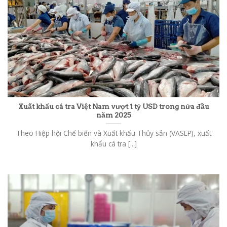
Xuất khẩu cá tra Việt Nam vượt 1 tỷ USD trong nửa đầu
năm 2025
Theo Hiệp hội Chế biến và Xuất khẩu Thủy sản (VASEP), xuất
khẩu cá tra [...]