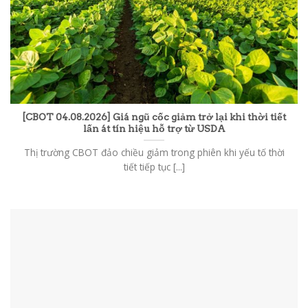
[CBOT 04.08.2026] Giá ngũ cốc giảm trở lại khi thời tiết
lấn át tín hiệu hỗ trợ từ USDA
Thị trường CBOT đảo chiều giảm trong phiên khi yếu tố thời
tiết tiếp tục [...]