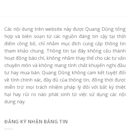
Các nội dung trên website này được Quang Dũng tổng
hợp và biên soạn từ các nguồn đáng tin cậy tại thời
điểm công bố, chỉ nhằm mục đích cung cấp thông tin
tham khảo chung. Thông tin tại đây không cấu thành
hoạt động báo chí, không nhằm thay thế cho các tư vấn
chuyên môn và không mang tính chất khuyến nghị đầu
tư hay mua bán. Quang Dũng không cam kết tuyệt đối
về tính chính xác, đầy đủ của thông tin, đồng thời được
miễn trừ mọi trách nhiệm pháp lý đối với bất kỳ thiệt
hại hay rủi ro nào phát sinh từ việc sử dụng các nội
dung này.
ĐĂNG KÝ NHẬN BẢNG TIN