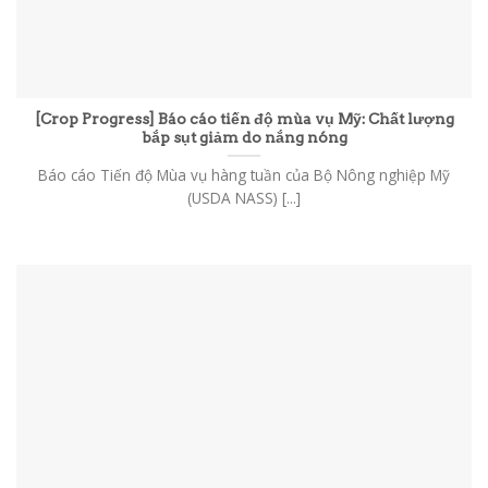
[Crop Progress] Báo cáo tiến độ mùa vụ Mỹ: Chất lượng
bắp sụt giảm do nắng nóng
Báo cáo Tiến độ Mùa vụ hàng tuần của Bộ Nông nghiệp Mỹ
(USDA NASS) [...]