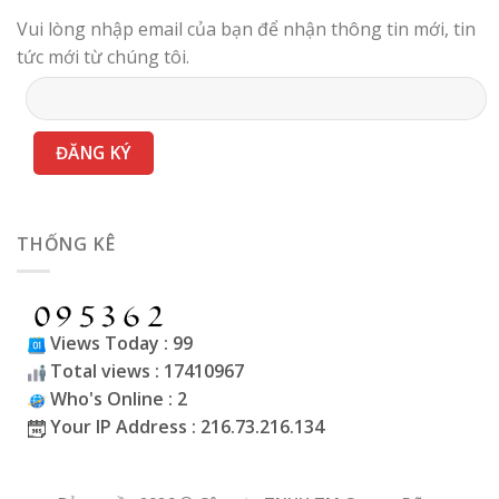
Vui lòng nhập email của bạn để nhận thông tin mới, tin
tức mới từ chúng tôi.
THỐNG KÊ
Views Today : 99
Total views : 17410967
Who's Online : 2
Your IP Address : 216.73.216.134