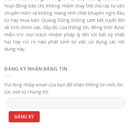
hoạt động báo chí, không nhằm thay thế cho các tư vấn
chuyên môn và không mang tính chất khuyến nghị đầu
tư hay mua bán. Quang Dũng không cam kết tuyệt đối
về tính chính xác, đầy đủ của thông tin, đồng thời được
miễn trừ mọi trách nhiệm pháp lý đối với bất kỳ thiệt
hại hay rủi ro nào phát sinh từ việc sử dụng các nội
dung này.
ĐĂNG KÝ NHẬN BẢNG TIN
Vui lòng nhập email của bạn để nhận thông tin mới, tin
tức mới từ chúng tôi.