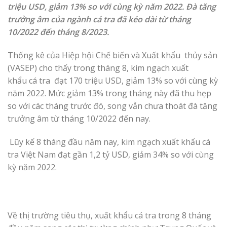
triệu USD, giảm 13% so với cùng kỳ năm 2022. Đà tăng
trưởng âm của ngành cá tra đã kéo dài từ tháng
10/2022 đến tháng 8/2023.
Thống kê của Hiệp hội Chế biến và Xuất khẩu thủy sản
(VASEP) cho thấy trong tháng 8, kim ngạch xuất
khẩu cá tra đạt 170 triệu USD, giảm 13% so với cùng kỳ
năm 2022. Mức giảm 13% trong tháng này đã thu hẹp
so với các tháng trước đó, song vẫn chưa thoát đà tăng
trưởng âm từ tháng 10/2022 đến nay.
Lũy kế 8 tháng đầu năm nay, kim ngạch xuất khẩu cá
tra Việt Nam đạt gần 1,2 tỷ USD, giảm 34% so với cùng
kỳ năm 2022.
Về thị trường tiêu thụ, xuất khẩu cá tra trong 8 tháng