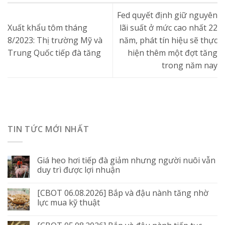
Fed quyết định giữ nguyên
Xuất khẩu tôm tháng
lãi suất ở mức cao nhất 22
8/2023: Thị trường Mỹ và
năm, phát tín hiệu sẽ thực
Trung Quốc tiếp đà tăng
hiện thêm một đợt tăng
trong năm nay
TIN TỨC MỚI NHẤT
Giá heo hơi tiếp đà giảm nhưng người nuôi vẫn
duy trì được lợi nhuận
[CBOT 06.08.2026] Bắp và đậu nành tăng nhờ
lực mua kỹ thuật