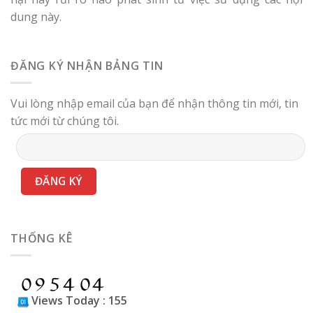
dung này.
ĐĂNG KÝ NHẬN BẢNG TIN
Vui lòng nhập email của bạn để nhận thông tin mới, tin
tức mới từ chúng tôi.
THỐNG KÊ
Views Today : 155