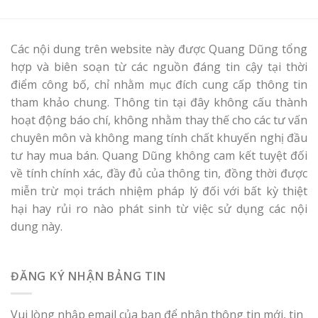
Các nội dung trên website này được Quang Dũng tổng
hợp và biên soạn từ các nguồn đáng tin cậy tại thời
điểm công bố, chỉ nhằm mục đích cung cấp thông tin
tham khảo chung. Thông tin tại đây không cấu thành
hoạt động báo chí, không nhằm thay thế cho các tư vấn
chuyên môn và không mang tính chất khuyến nghị đầu
tư hay mua bán. Quang Dũng không cam kết tuyệt đối
về tính chính xác, đầy đủ của thông tin, đồng thời được
miễn trừ mọi trách nhiệm pháp lý đối với bất kỳ thiệt
hại hay rủi ro nào phát sinh từ việc sử dụng các nội
dung này.
ĐĂNG KÝ NHẬN BẢNG TIN
Vui lòng nhập email của bạn để nhận thông tin mới, tin