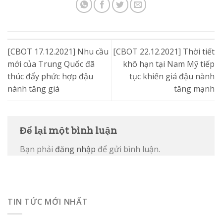
[CBOT 17.12.2021] Nhu cầu
[CBOT 22.12.2021] Thời tiết
mới của Trung Quốc đã
khô hạn tại Nam Mỹ tiếp
thúc đẩy phức hợp đậu
tục khiến giá đậu nành
nành tăng giá
tăng mạnh
Để lại một bình luận
Bạn phải
đăng nhập
để gửi bình luận.
TIN TỨC MỚI NHẤT