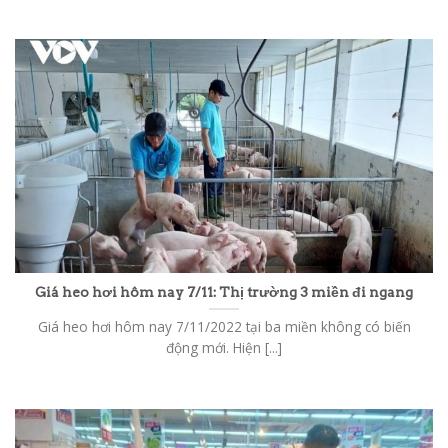
Giá heo hơi hôm nay 7/11: Thị trường 3 miền đi ngang
Giá heo hơi hôm nay 7/11/2022 tại ba miền không có biến
động mới. Hiện [...]