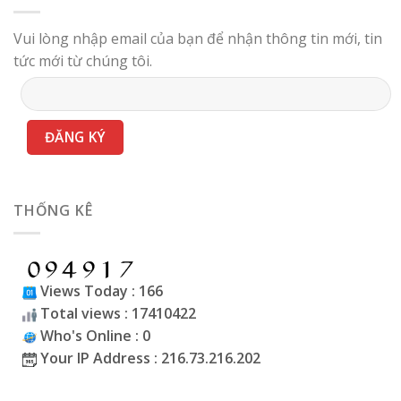
Vui lòng nhập email của bạn để nhận thông tin mới, tin
tức mới từ chúng tôi.
THỐNG KÊ
Views Today : 166
Total views : 17410422
Who's Online : 0
Your IP Address : 216.73.216.202