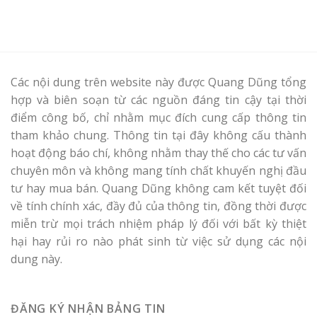
Các nội dung trên website này được Quang Dũng tổng
hợp và biên soạn từ các nguồn đáng tin cậy tại thời
điểm công bố, chỉ nhằm mục đích cung cấp thông tin
tham khảo chung. Thông tin tại đây không cấu thành
hoạt động báo chí, không nhằm thay thế cho các tư vấn
chuyên môn và không mang tính chất khuyến nghị đầu
tư hay mua bán. Quang Dũng không cam kết tuyệt đối
về tính chính xác, đầy đủ của thông tin, đồng thời được
miễn trừ mọi trách nhiệm pháp lý đối với bất kỳ thiệt
hại hay rủi ro nào phát sinh từ việc sử dụng các nội
dung này.
ĐĂNG KÝ NHẬN BẢNG TIN