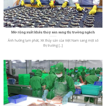
Mở rộng xuất khẩu thủy sản sang thị trường ngách
Ảnh hưởng lạm phát, XK thủy sản của Việt Nam sang một số
thị trường [...]