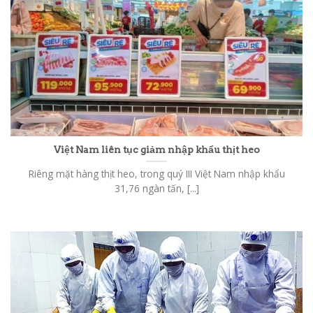
Việt Nam liên tục giảm nhập khẩu thịt heo
Riêng mặt hàng thịt heo, trong quý III Việt Nam nhập khẩu
31,76 ngàn tấn, [...]