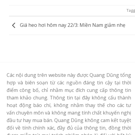
Tag
Giá heo hơi hôm nay 22/3: Miền Nam giảm nhẹ
Các nội dung trên website này được Quang Dũng tổng
hợp và biên soạn từ các nguồn đáng tin cậy tại thời
điểm công bố, chỉ nhằm mục đích cung cấp thông tin
tham khảo chung. Thông tin tại đây không cấu thành
hoạt động báo chí, không nhằm thay thế cho các tư
vấn chuyên môn và không mang tính chất khuyến nghị
đầu tư hay mua bán. Quang Dũng không cam kết tuyệt
đối về tính chính xác, đầy đủ của thông tin, đồng thời