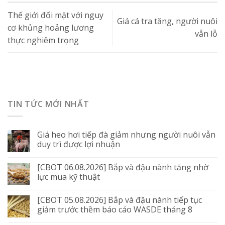
Thế giới đối mặt với nguy
Giá cá tra tăng, người nuôi
cơ khủng hoảng lương
vẫn lỗ
thực nghiêm trọng
TIN TỨC MỚI NHẤT
Giá heo hơi tiếp đà giảm nhưng người nuôi vẫn
duy trì được lợi nhuận
[CBOT 06.08.2026] Bắp và đậu nành tăng nhờ
lực mua kỹ thuật
[CBOT 05.08.2026] Bắp và đậu nành tiếp tục
giảm trước thềm báo cáo WASDE tháng 8