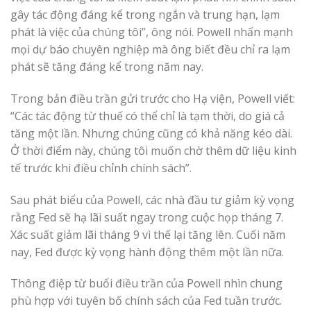
gây tác động đáng kể trong ngắn và trung hạn, lạm
phát là việc của chúng tôi”, ông nói. Powell nhấn mạnh
mọi dự báo chuyên nghiệp mà ông biết đều chỉ ra lạm
phát sẽ tăng đáng kể trong năm nay.
Trong bản điều trần gửi trước cho Hạ viện, Powell viết:
“Các tác động từ thuế có thể chỉ là tạm thời, do giá cả
tăng một lần. Nhưng chúng cũng có khả năng kéo dài.
Ở thời điểm này, chúng tôi muốn chờ thêm dữ liệu kinh
tế trước khi điều chỉnh chính sách”.
Sau phát biểu của Powell, các nhà đầu tư giảm kỳ vọng
rằng Fed sẽ hạ lãi suất ngay trong cuộc họp tháng 7.
Xác suất giảm lãi tháng 9 vì thế lại tăng lên. Cuối năm
nay, Fed được kỳ vọng hành động thêm một lần nữa.
Thông điệp từ buổi điều trần của Powell nhìn chung
phù hợp với tuyên bố chính sách của Fed tuần trước.