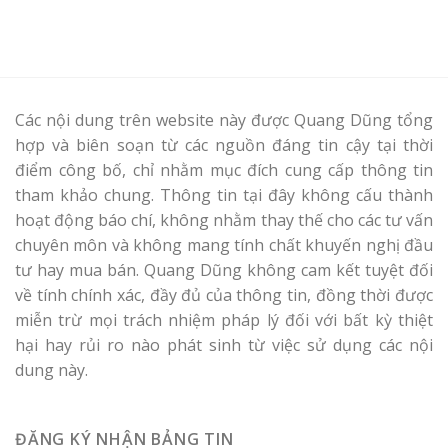
Các nội dung trên website này được Quang Dũng tổng
hợp và biên soạn từ các nguồn đáng tin cậy tại thời
điểm công bố, chỉ nhằm mục đích cung cấp thông tin
tham khảo chung. Thông tin tại đây không cấu thành
hoạt động báo chí, không nhằm thay thế cho các tư vấn
chuyên môn và không mang tính chất khuyến nghị đầu
tư hay mua bán. Quang Dũng không cam kết tuyệt đối
về tính chính xác, đầy đủ của thông tin, đồng thời được
miễn trừ mọi trách nhiệm pháp lý đối với bất kỳ thiệt
hại hay rủi ro nào phát sinh từ việc sử dụng các nội
dung này.
ĐĂNG KÝ NHẬN BẢNG TIN