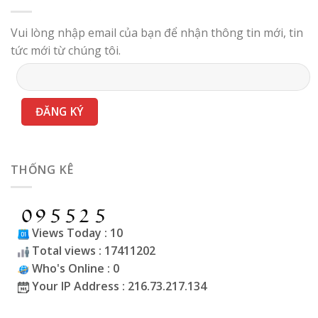
Vui lòng nhập email của bạn để nhận thông tin mới, tin
tức mới từ chúng tôi.
THỐNG KÊ
Views Today : 10
Total views : 17411202
Who's Online : 0
Your IP Address : 216.73.217.134