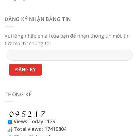
ĐĂNG KÝ NHẬN BẢNG TIN
Vui lòng nhập email của bạn để nhận thông tin mới, tin
tức mới từ chúng tôi.
THỐNG KÊ
Views Today : 129
Total views : 17410804