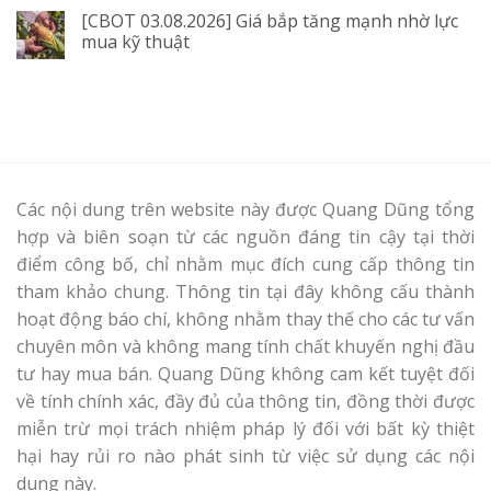
[CBOT 03.08.2026] Giá bắp tăng mạnh nhờ lực
mua kỹ thuật
Các nội dung trên website này được Quang Dũng tổng
hợp và biên soạn từ các nguồn đáng tin cậy tại thời
điểm công bố, chỉ nhằm mục đích cung cấp thông tin
tham khảo chung. Thông tin tại đây không cấu thành
hoạt động báo chí, không nhằm thay thế cho các tư vấn
chuyên môn và không mang tính chất khuyến nghị đầu
tư hay mua bán. Quang Dũng không cam kết tuyệt đối
về tính chính xác, đầy đủ của thông tin, đồng thời được
miễn trừ mọi trách nhiệm pháp lý đối với bất kỳ thiệt
hại hay rủi ro nào phát sinh từ việc sử dụng các nội
dung này.