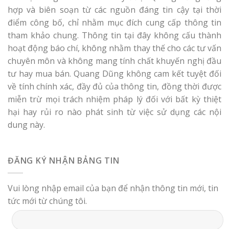
hợp và biên soạn từ các nguồn đáng tin cậy tại thời
điểm công bố, chỉ nhằm mục đích cung cấp thông tin
tham khảo chung. Thông tin tại đây không cấu thành
hoạt động báo chí, không nhằm thay thế cho các tư vấn
chuyên môn và không mang tính chất khuyến nghị đầu
tư hay mua bán. Quang Dũng không cam kết tuyệt đối
về tính chính xác, đầy đủ của thông tin, đồng thời được
miễn trừ mọi trách nhiệm pháp lý đối với bất kỳ thiệt
hại hay rủi ro nào phát sinh từ việc sử dụng các nội
dung này.
ĐĂNG KÝ NHẬN BẢNG TIN
Vui lòng nhập email của bạn để nhận thông tin mới, tin
tức mới từ chúng tôi.