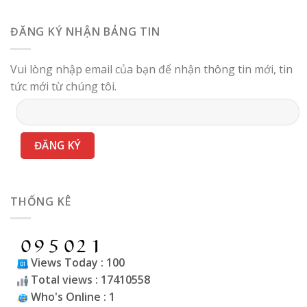
ĐĂNG KÝ NHẬN BẢNG TIN
Vui lòng nhập email của bạn để nhận thông tin mới, tin
tức mới từ chúng tôi.
THỐNG KÊ
Views Today : 100
Total views : 17410558
Who's Online : 1