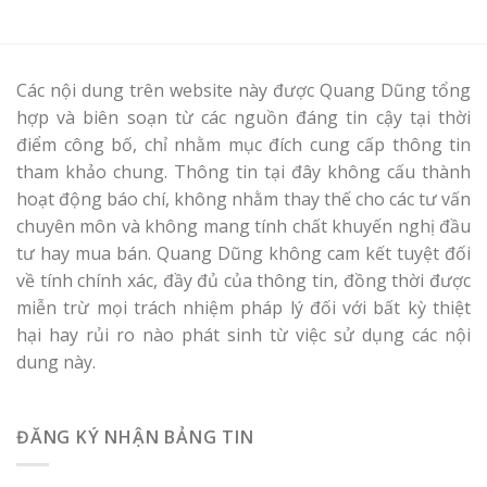
Các nội dung trên website này được Quang Dũng tổng
hợp và biên soạn từ các nguồn đáng tin cậy tại thời
điểm công bố, chỉ nhằm mục đích cung cấp thông tin
tham khảo chung. Thông tin tại đây không cấu thành
hoạt động báo chí, không nhằm thay thế cho các tư vấn
chuyên môn và không mang tính chất khuyến nghị đầu
tư hay mua bán. Quang Dũng không cam kết tuyệt đối
về tính chính xác, đầy đủ của thông tin, đồng thời được
miễn trừ mọi trách nhiệm pháp lý đối với bất kỳ thiệt
hại hay rủi ro nào phát sinh từ việc sử dụng các nội
dung này.
ĐĂNG KÝ NHẬN BẢNG TIN