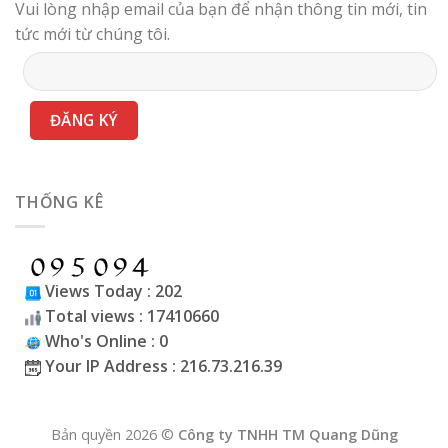
Vui lòng nhập email của bạn để nhận thông tin mới, tin
tức mới từ chúng tôi.
THỐNG KÊ
Views Today : 202
Total views : 17410660
Who's Online : 0
Your IP Address : 216.73.216.39
Bản quyền 2026 ©
Công ty TNHH TM Quang Dũng