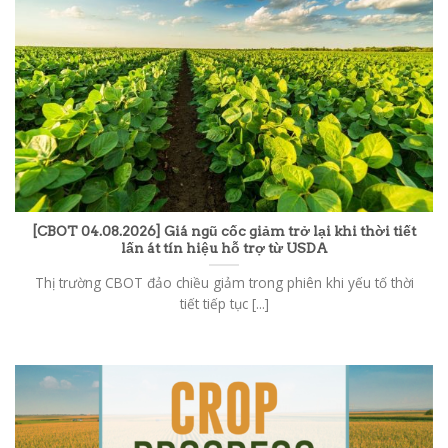
[CBOT 04.08.2026] Giá ngũ cốc giảm trở lại khi thời tiết
lấn át tín hiệu hỗ trợ từ USDA
Thị trường CBOT đảo chiều giảm trong phiên khi yếu tố thời
tiết tiếp tục [...]