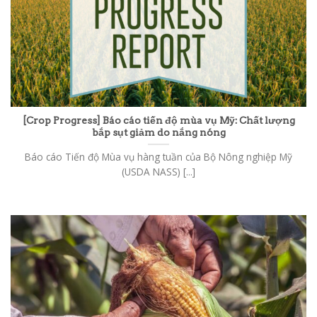
[Crop Progress] Báo cáo tiến độ mùa vụ Mỹ: Chất lượng
bắp sụt giảm do nắng nóng
Báo cáo Tiến độ Mùa vụ hàng tuần của Bộ Nông nghiệp Mỹ
(USDA NASS) [...]