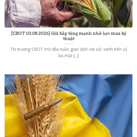
[CBOT 03.08.2026] Giá bắp tăng mạnh nhờ lực mua kỹ
thuật
Thị trường CBOT mở đầu tuần giao dịch với sắc xanh trên cả
ba mặt [...]