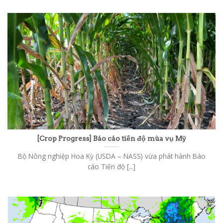
[Crop Progress] Báo cáo tiến độ mùa vụ Mỹ
Bộ Nông nghiệp Hoa Kỳ (USDA – NASS) vừa phát hành Báo
cáo Tiến độ [...]