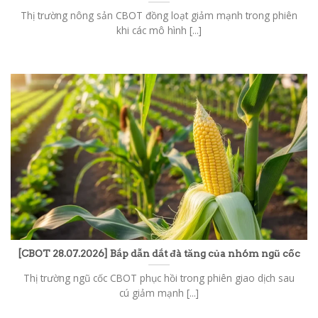
Thị trường nông sản CBOT đồng loạt giảm mạnh trong phiên
khi các mô hình [...]
[CBOT 28.07.2026] Bắp dẫn dắt đà tăng của nhóm ngũ cốc
Thị trường ngũ cốc CBOT phục hồi trong phiên giao dịch sau
cú giảm mạnh [...]