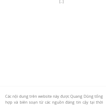
[...]
Các nội dung trên website này được Quang Dũng tổng
hợp và biên soạn từ các nguồn đáng tin cậy tại thời