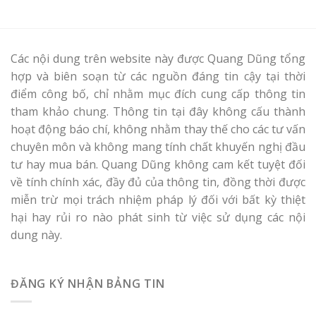
Các nội dung trên website này được Quang Dũng tổng
hợp và biên soạn từ các nguồn đáng tin cậy tại thời
điểm công bố, chỉ nhằm mục đích cung cấp thông tin
tham khảo chung. Thông tin tại đây không cấu thành
hoạt động báo chí, không nhằm thay thế cho các tư vấn
chuyên môn và không mang tính chất khuyến nghị đầu
tư hay mua bán. Quang Dũng không cam kết tuyệt đối
về tính chính xác, đầy đủ của thông tin, đồng thời được
miễn trừ mọi trách nhiệm pháp lý đối với bất kỳ thiệt
hại hay rủi ro nào phát sinh từ việc sử dụng các nội
dung này.
ĐĂNG KÝ NHẬN BẢNG TIN