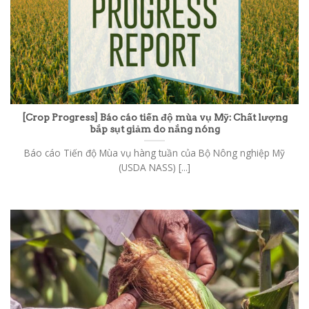
[Crop Progress] Báo cáo tiến độ mùa vụ Mỹ: Chất lượng
bắp sụt giảm do nắng nóng
Báo cáo Tiến độ Mùa vụ hàng tuần của Bộ Nông nghiệp Mỹ
(USDA NASS) [...]