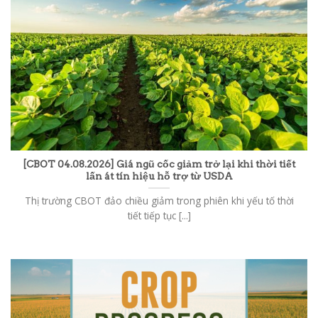
[CBOT 04.08.2026] Giá ngũ cốc giảm trở lại khi thời tiết
lấn át tín hiệu hỗ trợ từ USDA
Thị trường CBOT đảo chiều giảm trong phiên khi yếu tố thời
tiết tiếp tục [...]