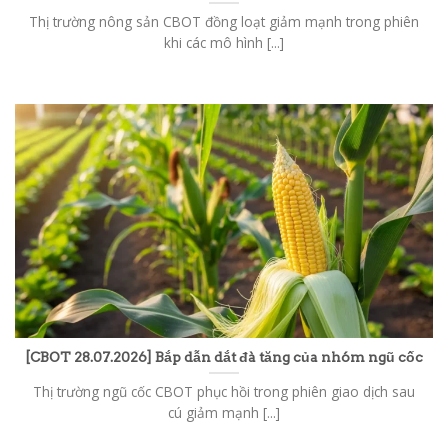
Thị trường nông sản CBOT đồng loạt giảm mạnh trong phiên
khi các mô hình [...]
[CBOT 28.07.2026] Bắp dẫn dắt đà tăng của nhóm ngũ cốc
Thị trường ngũ cốc CBOT phục hồi trong phiên giao dịch sau
cú giảm mạnh [...]