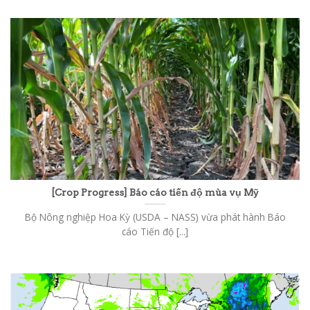
[Crop Progress] Báo cáo tiến độ mùa vụ Mỹ
Bộ Nông nghiệp Hoa Kỳ (USDA – NASS) vừa phát hành Báo
cáo Tiến độ [...]