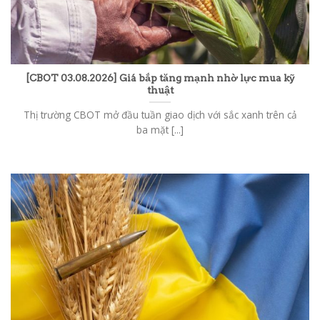
[CBOT 03.08.2026] Giá bắp tăng mạnh nhờ lực mua kỹ
thuật
Thị trường CBOT mở đầu tuần giao dịch với sắc xanh trên cả
ba mặt [...]