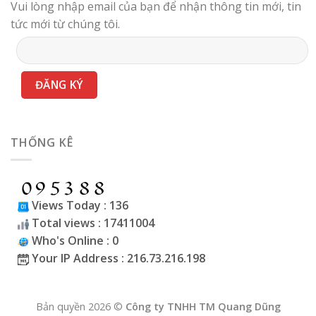
Vui lòng nhập email của bạn để nhận thông tin mới, tin
tức mới từ chúng tôi.
THỐNG KÊ
Views Today : 136
Total views : 17411004
Who's Online : 0
Your IP Address : 216.73.216.198
Bản quyền 2026 ©
Công ty TNHH TM Quang Dũng