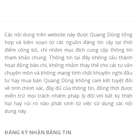
Các nội dung trên website này được Quang Dũng tổng
hợp và biên soạn từ các nguồn đáng tin cậy tại thời
điểm công bố, chỉ nhằm mục đích cung cấp thông tin
tham khảo chung. Thông tin tại đây không cấu thành
hoạt động báo chí, không nhằm thay thế cho các tư vấn
chuyên môn và không mang tính chất khuyến nghị đầu
tư hay mua bán. Quang Dũng không cam kết tuyệt đối
về tính chính xác, đầy đủ của thông tin, đồng thời được
miễn trừ mọi trách nhiệm pháp lý đối với bất kỳ thiệt
hại hay rủi ro nào phát sinh từ việc sử dụng các nội
dung này.
ĐĂNG KÝ NHẬN BẢNG TIN