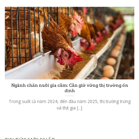
Ngành chăn nuôi gia cầm: Cần giữ vững thị trường ổn
định
Trong suốt cả năm 2024, đến đầu năm 2025, thị trường trứng
và thịt gia [...]