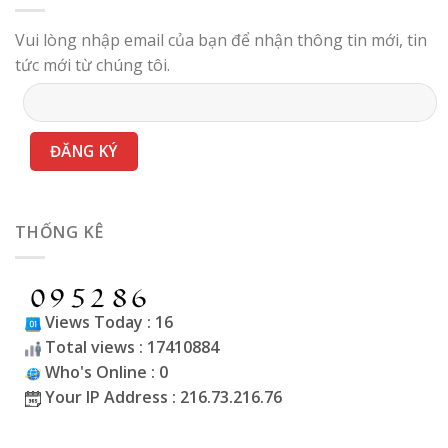
Vui lòng nhập email của bạn để nhận thông tin mới, tin
tức mới từ chúng tôi.
THỐNG KÊ
Views Today : 16
Total views : 17410884
Who's Online : 0
Your IP Address : 216.73.216.76