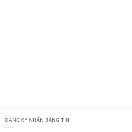
ĐĂNG KÝ NHẬN BẢNG TIN