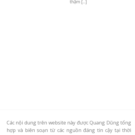
thậm [...]
Các nội dung trên website này được Quang Dũng tổng
hợp và biên soạn từ các nguồn đáng tin cậy tại thời