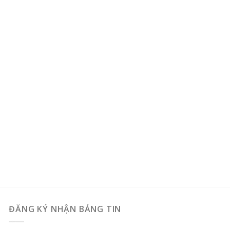
ĐĂNG KÝ NHẬN BẢNG TIN