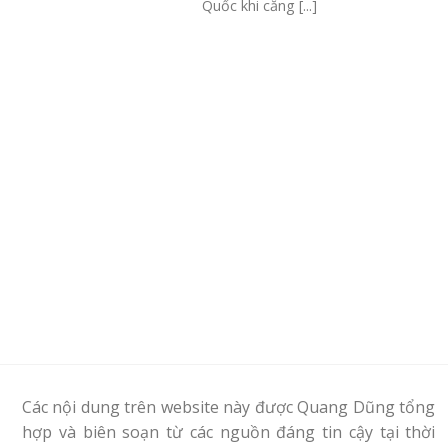
Quốc khi căng [...]
Các nội dung trên website này được Quang Dũng tổng
hợp và biên soạn từ các nguồn đáng tin cậy tại thời