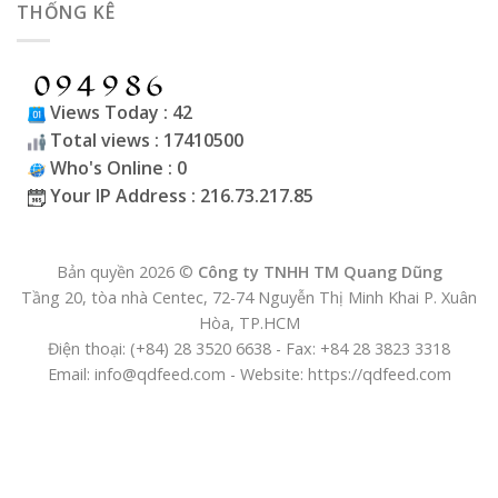
THỐNG KÊ
Views Today : 42
Total views : 17410500
Who's Online : 0
Your IP Address : 216.73.217.85
Bản quyền 2026 ©
Công ty TNHH TM Quang Dũng
Tầng 20, tòa nhà Centec, 72-74 Nguyễn Thị Minh Khai P. Xuân
Hòa, TP.HCM
Điện thoại: (+84) 28 3520 6638 - Fax: +84 28 3823 3318
Email: info@qdfeed.com - Website: https://qdfeed.com