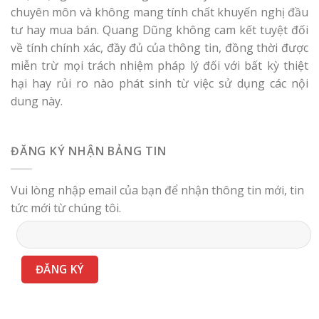
chuyên môn và không mang tính chất khuyến nghị đầu
tư hay mua bán. Quang Dũng không cam kết tuyệt đối
về tính chính xác, đầy đủ của thông tin, đồng thời được
miễn trừ mọi trách nhiệm pháp lý đối với bất kỳ thiệt
hại hay rủi ro nào phát sinh từ việc sử dụng các nội
dung này.
ĐĂNG KÝ NHẬN BẢNG TIN
Vui lòng nhập email của bạn để nhận thông tin mới, tin
tức mới từ chúng tôi.