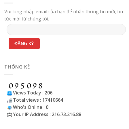
Vui lòng nhập email của bạn để nhận thông tin mới, tin
tức mới từ chúng tôi.
THỐNG KÊ
Views Today : 206
Total views : 17410664
Who's Online : 0
Your IP Address : 216.73.216.88