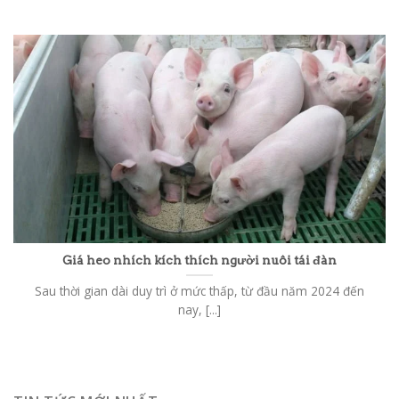
Giá heo nhích kích thích người nuôi tái đàn
Sau thời gian dài duy trì ở mức thấp, từ đầu năm 2024 đến
nay, [...]