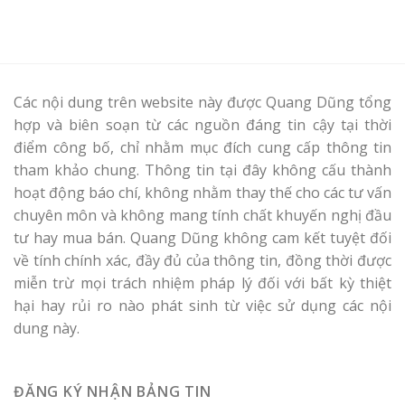
Các nội dung trên website này được Quang Dũng tổng
hợp và biên soạn từ các nguồn đáng tin cậy tại thời
điểm công bố, chỉ nhằm mục đích cung cấp thông tin
tham khảo chung. Thông tin tại đây không cấu thành
hoạt động báo chí, không nhằm thay thế cho các tư vấn
chuyên môn và không mang tính chất khuyến nghị đầu
tư hay mua bán. Quang Dũng không cam kết tuyệt đối
về tính chính xác, đầy đủ của thông tin, đồng thời được
miễn trừ mọi trách nhiệm pháp lý đối với bất kỳ thiệt
hại hay rủi ro nào phát sinh từ việc sử dụng các nội
dung này.
ĐĂNG KÝ NHẬN BẢNG TIN