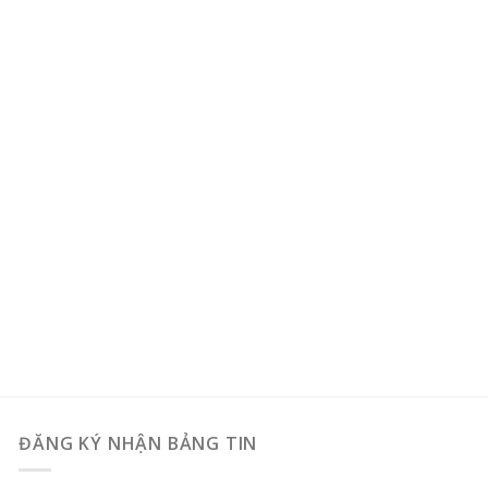
ĐĂNG KÝ NHẬN BẢNG TIN