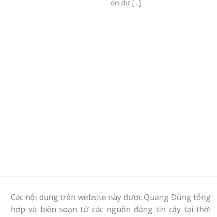
do dự [...]
Các nội dung trên website này được Quang Dũng tổng
hợp và biên soạn từ các nguồn đáng tin cậy tại thời