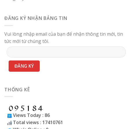
ĐĂNG KÝ NHẬN BẢNG TIN
Vui lòng nhập email của bạn để nhận thông tin mới, tin
tức mới từ chúng tôi.
THỐNG KÊ
Views Today : 86
Total views : 17410761