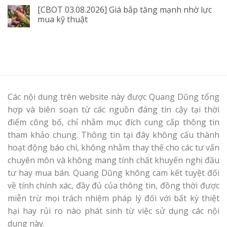
[CBOT 03.08.2026] Giá bắp tăng mạnh nhờ lực
mua kỹ thuật
Các nội dung trên website này được Quang Dũng tổng
hợp và biên soạn từ các nguồn đáng tin cậy tại thời
điểm công bố, chỉ nhằm mục đích cung cấp thông tin
tham khảo chung. Thông tin tại đây không cấu thành
hoạt động báo chí, không nhằm thay thế cho các tư vấn
chuyên môn và không mang tính chất khuyến nghị đầu
tư hay mua bán. Quang Dũng không cam kết tuyệt đối
về tính chính xác, đầy đủ của thông tin, đồng thời được
miễn trừ mọi trách nhiệm pháp lý đối với bất kỳ thiệt
hại hay rủi ro nào phát sinh từ việc sử dụng các nội
dung này.