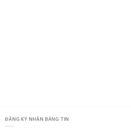
ĐĂNG KÝ NHẬN BẢNG TIN