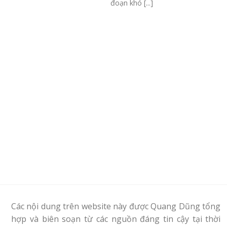
đoạn khó [...]
Các nội dung trên website này được Quang Dũng tổng
hợp và biên soạn từ các nguồn đáng tin cậy tại thời