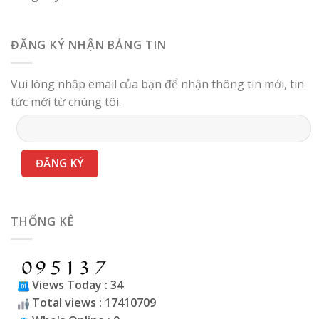
ĐĂNG KÝ NHẬN BẢNG TIN
Vui lòng nhập email của bạn để nhận thông tin mới, tin
tức mới từ chúng tôi.
THỐNG KÊ
Views Today : 34
Total views : 17410709