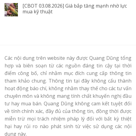
[CBOT 03.08.2026] Giá bắp tăng mạnh nhờ lực
mua kỹ thuật
Các nội dung trên website này được Quang Dũng tổng
hợp và biên soạn từ các nguồn đáng tin cậy tại thời
điểm công bố, chỉ nhằm mục đích cung cấp thông tin
tham khảo chung. Thông tin tại đây không cấu thành
hoạt động báo chí, không nhằm thay thế cho các tư vấn
chuyên môn và không mang tính chất khuyến nghị đầu
tư hay mua bán. Quang Dũng không cam kết tuyệt đối
về tính chính xác, đầy đủ của thông tin, đồng thời được
miễn trừ mọi trách nhiệm pháp lý đối với bất kỳ thiệt
hại hay rủi ro nào phát sinh từ việc sử dụng các nội
dung này.