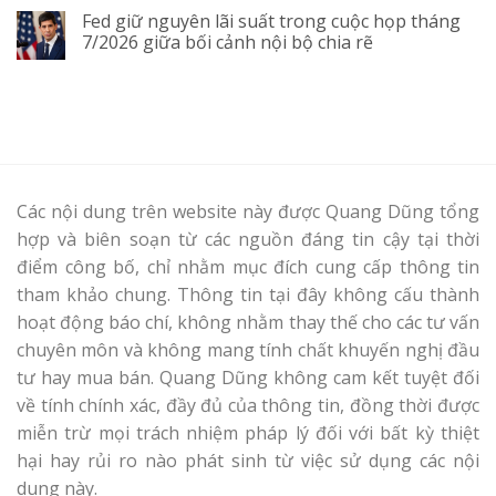
Fed giữ nguyên lãi suất trong cuộc họp tháng
7/2026 giữa bối cảnh nội bộ chia rẽ
Các nội dung trên website này được Quang Dũng tổng
hợp và biên soạn từ các nguồn đáng tin cậy tại thời
điểm công bố, chỉ nhằm mục đích cung cấp thông tin
tham khảo chung. Thông tin tại đây không cấu thành
hoạt động báo chí, không nhằm thay thế cho các tư vấn
chuyên môn và không mang tính chất khuyến nghị đầu
tư hay mua bán. Quang Dũng không cam kết tuyệt đối
về tính chính xác, đầy đủ của thông tin, đồng thời được
miễn trừ mọi trách nhiệm pháp lý đối với bất kỳ thiệt
hại hay rủi ro nào phát sinh từ việc sử dụng các nội
dung này.