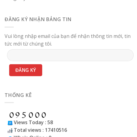
ĐĂNG KÝ NHẬN BẢNG TIN
Vui lòng nhập email của bạn để nhận thông tin mới, tin
tức mới từ chúng tôi.
THỐNG KÊ
Views Today : 58
Total views : 17410516