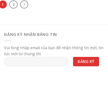
1
2
ĐĂNG KÝ NHẬN BẢNG TIN
Vui lòng nhập email của bạn để nhận thông tin mới, tin
tức mới từ chúng tôi.