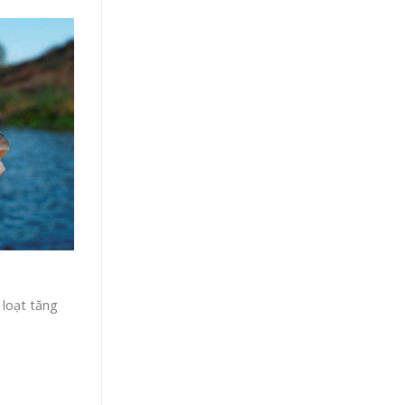
 loạt tăng