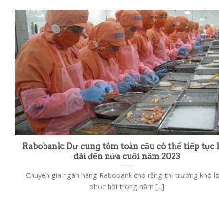
Rabobank: Dư cung tôm toàn cầu có thể tiếp tục 
dài đến nửa cuối năm 2023
Chuyên gia ngân hàng Rabobank cho rằng thị trường khó l
phục hồi trong năm [...]