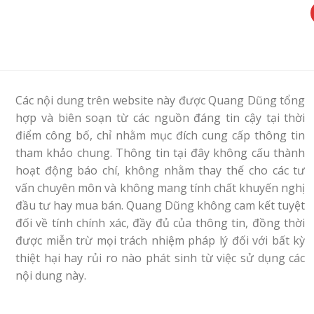
Các nội dung trên website này được Quang Dũng tổng
hợp và biên soạn từ các nguồn đáng tin cậy tại thời
điểm công bố, chỉ nhằm mục đích cung cấp thông tin
tham khảo chung. Thông tin tại đây không cấu thành
hoạt động báo chí, không nhằm thay thế cho các tư
vấn chuyên môn và không mang tính chất khuyến nghị
đầu tư hay mua bán. Quang Dũng không cam kết tuyệt
đối về tính chính xác, đầy đủ của thông tin, đồng thời
được miễn trừ mọi trách nhiệm pháp lý đối với bất kỳ
thiệt hại hay rủi ro nào phát sinh từ việc sử dụng các
nội dung này.