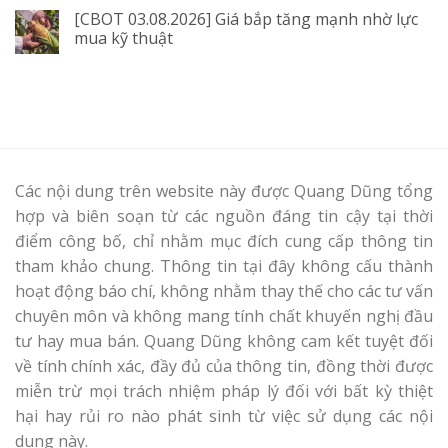
[CBOT 03.08.2026] Giá bắp tăng mạnh nhờ lực
mua kỹ thuật
Các nội dung trên website này được Quang Dũng tổng
hợp và biên soạn từ các nguồn đáng tin cậy tại thời
điểm công bố, chỉ nhằm mục đích cung cấp thông tin
tham khảo chung. Thông tin tại đây không cấu thành
hoạt động báo chí, không nhằm thay thế cho các tư vấn
chuyên môn và không mang tính chất khuyến nghị đầu
tư hay mua bán. Quang Dũng không cam kết tuyệt đối
về tính chính xác, đầy đủ của thông tin, đồng thời được
miễn trừ mọi trách nhiệm pháp lý đối với bất kỳ thiệt
hại hay rủi ro nào phát sinh từ việc sử dụng các nội
dung này.