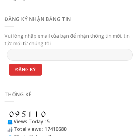
ĐĂNG KÝ NHẬN BẢNG TIN
Vui lòng nhập email của bạn để nhận thông tin mới, tin
tức mới từ chúng tôi.
THỐNG KÊ
Views Today : 5
Total views : 17410680