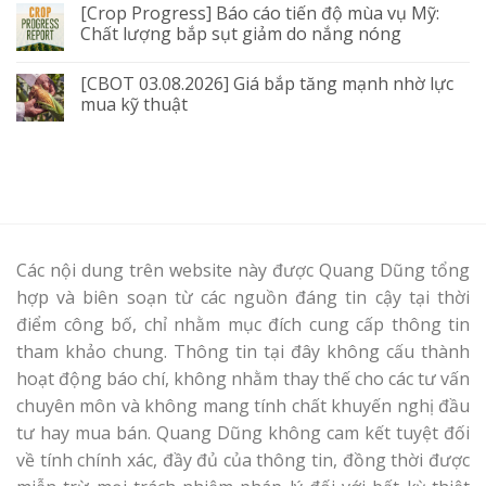
[Crop Progress] Báo cáo tiến độ mùa vụ Mỹ:
Chất lượng bắp sụt giảm do nắng nóng
[CBOT 03.08.2026] Giá bắp tăng mạnh nhờ lực
mua kỹ thuật
Các nội dung trên website này được Quang Dũng tổng
hợp và biên soạn từ các nguồn đáng tin cậy tại thời
điểm công bố, chỉ nhằm mục đích cung cấp thông tin
tham khảo chung. Thông tin tại đây không cấu thành
hoạt động báo chí, không nhằm thay thế cho các tư vấn
chuyên môn và không mang tính chất khuyến nghị đầu
tư hay mua bán. Quang Dũng không cam kết tuyệt đối
về tính chính xác, đầy đủ của thông tin, đồng thời được