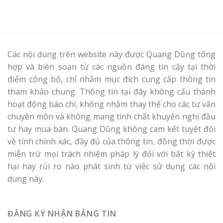
Các nội dung trên website này được Quang Dũng tổng
hợp và biên soạn từ các nguồn đáng tin cậy tại thời
điểm công bố, chỉ nhằm mục đích cung cấp thông tin
tham khảo chung. Thông tin tại đây không cấu thành
hoạt động báo chí, không nhằm thay thế cho các tư vấn
chuyên môn và không mang tính chất khuyến nghị đầu
tư hay mua bán. Quang Dũng không cam kết tuyệt đối
về tính chính xác, đầy đủ của thông tin, đồng thời được
miễn trừ mọi trách nhiệm pháp lý đối với bất kỳ thiệt
hại hay rủi ro nào phát sinh từ việc sử dụng các nội
dung này.
ĐĂNG KÝ NHẬN BẢNG TIN