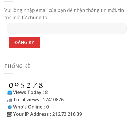
Vui lòng nhập email của bạn để nhận thông tin mới, tin
tức mới từ chúng tôi.
THỐNG KÊ
Views Today : 8
Total views : 17410876
Who's Online : 0
Your IP Address : 216.73.216.39