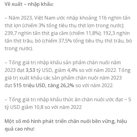
Về xuất – nhập khẩu:
– Năm 2023, Việt Nam ước nhập khoảng 116 nghìn tấn
thịt lợn (chiếm 3% tổng tiêu thụ thịt lợn trong nước);
239,7 nghìn tấn thịt gia cầm (chiếm 11,8%); 192,3 nghìn
tấn thịt trâu, bò (chiếm 37,5% tổng tiêu thụ thịt trâu, bò
trong nước).
– Tổng giá trị nhập khẩu sản phẩm chăn nuôi năm
2023 đạt
3,53
tỷ USD, giảm 4,4% so với năm 2022. Tổng
giá trị xuất khẩu các sản phẩm chăn nuôi năm 2023
đạt
515 triệu USD, tăng 26,2%
so với năm 2022.
– Tổng giá trị nhập khẩu thức ăn chăn nuôi ước đạt ~ 5
tỷ USD giảm 10,8 so với năm 2022
Một số
mô hình phát triển chăn nuôi bền vững, hiệu
quả cao như: