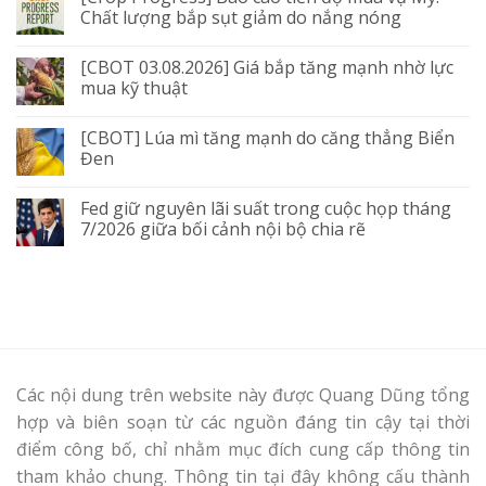
Chất lượng bắp sụt giảm do nắng nóng
[CBOT 03.08.2026] Giá bắp tăng mạnh nhờ lực
mua kỹ thuật
[CBOT] Lúa mì tăng mạnh do căng thẳng Biển
Đen
Fed giữ nguyên lãi suất trong cuộc họp tháng
7/2026 giữa bối cảnh nội bộ chia rẽ
Các nội dung trên website này được Quang Dũng tổng
hợp và biên soạn từ các nguồn đáng tin cậy tại thời
điểm công bố, chỉ nhằm mục đích cung cấp thông tin
tham khảo chung. Thông tin tại đây không cấu thành