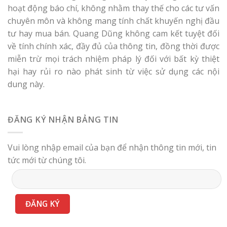
hoạt động báo chí, không nhằm thay thế cho các tư vấn
chuyên môn và không mang tính chất khuyến nghị đầu
tư hay mua bán. Quang Dũng không cam kết tuyệt đối
về tính chính xác, đầy đủ của thông tin, đồng thời được
miễn trừ mọi trách nhiệm pháp lý đối với bất kỳ thiệt
hại hay rủi ro nào phát sinh từ việc sử dụng các nội
dung này.
ĐĂNG KÝ NHẬN BẢNG TIN
Vui lòng nhập email của bạn để nhận thông tin mới, tin
tức mới từ chúng tôi.