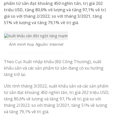
phẩm từ sắn đạt khoảng 450 nghìn tấn, trị giá 202
triệu USD, tăng 80,6% về lượng và tăng 97,1% về trị
giá so với tháng 2/2022; so với tháng 3/2021, tăng
51% về lượng và tăng 79,1% về trị giá.
Ảnh minh hoạ. Nguồn: Internet
Theo Cục Xuất nhập khẩu (Bộ Công Thương), xuất
khẩu sắn và các sản phẩm từ sắn đang có xu hướng
tăng trở lại.
Ước tính tháng 3/2022, xuất khẩu sắn và các sản phẩm
từ sắn đạt khoảng 450 nghìn tấn, trị giá 202 triệu USD,
tăng 80,6% về lượng và tăng 97,1% về trị giá so với
tháng 2/2022; so với tháng 3/2021, tăng 51% về lượng
và tăng 79,1% về trị giá.