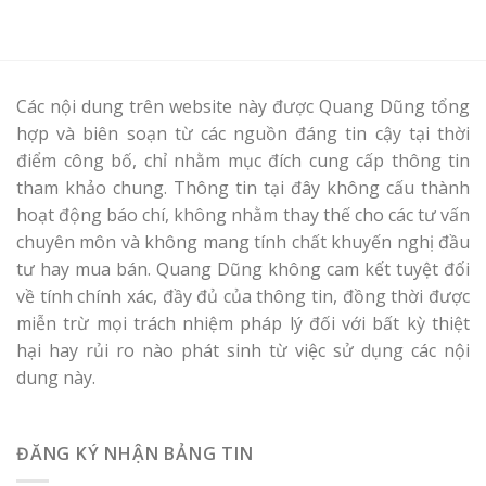
Các nội dung trên website này được Quang Dũng tổng
hợp và biên soạn từ các nguồn đáng tin cậy tại thời
điểm công bố, chỉ nhằm mục đích cung cấp thông tin
tham khảo chung. Thông tin tại đây không cấu thành
hoạt động báo chí, không nhằm thay thế cho các tư vấn
chuyên môn và không mang tính chất khuyến nghị đầu
tư hay mua bán. Quang Dũng không cam kết tuyệt đối
về tính chính xác, đầy đủ của thông tin, đồng thời được
miễn trừ mọi trách nhiệm pháp lý đối với bất kỳ thiệt
hại hay rủi ro nào phát sinh từ việc sử dụng các nội
dung này.
ĐĂNG KÝ NHẬN BẢNG TIN