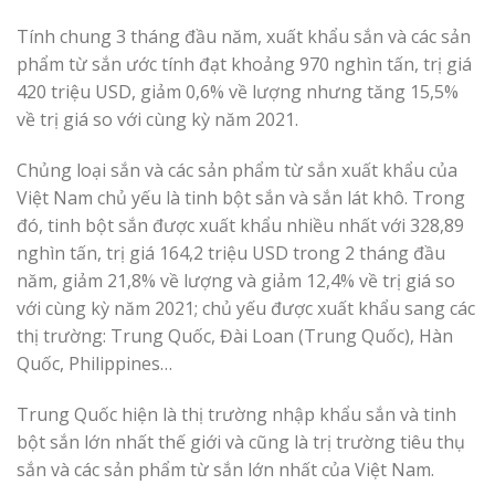
Tính chung 3 tháng đầu năm, xuất khẩu sắn và các sản
phẩm từ sắn ước tính đạt khoảng 970 nghìn tấn, trị giá
420 triệu USD, giảm 0,6% về lượng nhưng tăng 15,5%
về trị giá so với cùng kỳ năm 2021.
Chủng loại sắn và các sản phẩm từ sắn xuất khẩu của
Việt Nam chủ yếu là tinh bột sắn và sắn lát khô. Trong
đó, tinh bột sắn được xuất khẩu nhiều nhất với 328,89
nghìn tấn, trị giá 164,2 triệu USD trong 2 tháng đầu
năm, giảm 21,8% về lượng và giảm 12,4% về trị giá so
với cùng kỳ năm 2021; chủ yếu được xuất khẩu sang các
thị trường: Trung Quốc, Đài Loan (Trung Quốc), Hàn
Quốc, Philippines…
Trung Quốc hiện là thị trường nhập khẩu sắn và tinh
bột sắn lớn nhất thế giới và cũng là trị trường tiêu thụ
sắn và các sản phẩm từ sắn lớn nhất của Việt Nam.