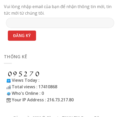
Vui lòng nhập email của bạn để nhận thông tin mới, tin
tức mới từ chúng tôi.
THỐNG KÊ
Views Today :
Total views : 17410868
Who's Online : 0
Your IP Address : 216.73.217.80