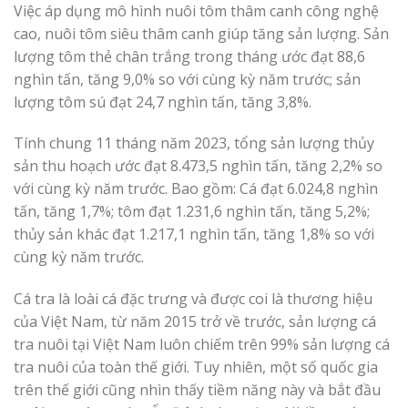
Việc áp dụng mô hình nuôi tôm thâm canh công nghệ
cao, nuôi tôm siêu thâm canh giúp tăng sản lượng. Sản
lượng tôm thẻ chân trắng trong tháng ước đạt 88,6
nghìn tấn, tăng 9,0% so với cùng kỳ năm trước; sản
lượng tôm sú đạt 24,7 nghìn tấn, tăng 3,8%.
Tính chung 11 tháng năm 2023, tổng sản lượng thủy
sản thu hoạch ước đạt 8.473,5 nghìn tấn, tăng 2,2% so
với cùng kỳ năm trước. Bao gồm: Cá đạt 6.024,8 nghìn
tấn, tăng 1,7%; tôm đạt 1.231,6 nghìn tấn, tăng 5,2%;
thủy sản khác đạt 1.217,1 nghìn tấn, tăng 1,8% so với
cùng kỳ năm trước.
Cá tra là loài cá đặc trưng và được coi là thương hiệu
của Việt Nam, từ năm 2015 trở về trước, sản lượng cá
tra nuôi tại Việt Nam luôn chiếm trên 99% sản lượng cá
tra nuôi của toàn thế giới. Tuy nhiên, một số quốc gia
trên thế giới cũng nhìn thấy tiềm năng này và bắt đầu