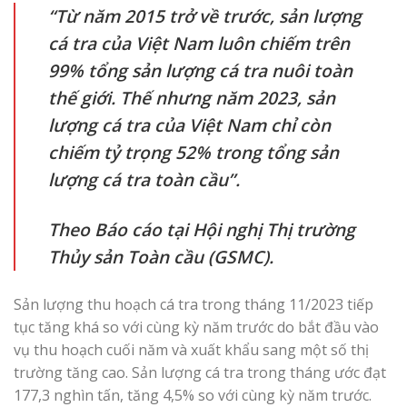
“Từ năm 2015 trở về trước, sản lượng
cá tra của Việt Nam luôn chiếm trên
99% tổng sản lượng cá tra nuôi toàn
thế giới. Thế nhưng năm 2023, sản
lượng cá tra của Việt Nam chỉ còn
chiếm tỷ trọng 52% trong tổng sản
lượng cá tra toàn cầu”.
Theo Báo cáo tại Hội nghị Thị trường
Thủy sản Toàn cầu (GSMC).
Sản lượng thu hoạch cá tra trong tháng 11/2023 tiếp
tục tăng khá so với cùng kỳ năm trước do bắt đầu vào
vụ thu hoạch cuối năm và xuất khẩu sang một số thị
trường tăng cao. Sản lượng cá tra trong tháng ước đạt
177,3 nghìn tấn, tăng 4,5% so với cùng kỳ năm trước.