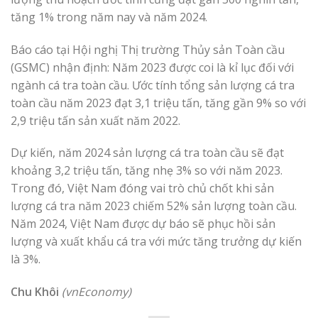
tăng 1% trong năm nay và năm 2024.
Báo cáo tại Hội nghị Thị trường Thủy sản Toàn cầu
(GSMC) nhận định: Năm 2023 được coi là kỉ lục đối với
ngành cá tra toàn cầu. Ước tính tổng sản lượng cá tra
toàn cầu năm 2023 đạt 3,1 triệu tấn, tăng gần 9% so với
2,9 triệu tấn sản xuất năm 2022.
Dự kiến, năm 2024 sản lượng cá tra toàn cầu sẽ đạt
khoảng 3,2 triệu tấn, tăng nhẹ 3% so với năm 2023.
Trong đó, Việt Nam đóng vai trò chủ chốt khi sản
lượng cá tra năm 2023 chiếm 52% sản lượng toàn cầu.
Năm 2024, Việt Nam được dự báo sẽ phục hồi sản
lượng và xuất khẩu cá tra với mức tăng trưởng dự kiến
là 3%.
Chu Khôi
(vnEconomy)