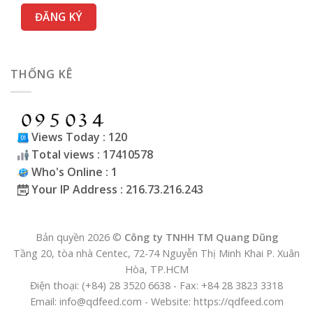
THỐNG KÊ
Views Today : 120
Total views : 17410578
Who's Online : 1
Your IP Address : 216.73.216.243
Bản quyền 2026 ©
Công ty TNHH TM Quang Dũng
Tầng 20, tòa nhà Centec, 72-74 Nguyễn Thị Minh Khai P. Xuân
Hòa, TP.HCM
Điện thoại: (+84) 28 3520 6638 - Fax: +84 28 3823 3318
Email: info@qdfeed.com - Website: https://qdfeed.com