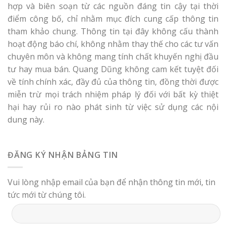
hợp và biên soạn từ các nguồn đáng tin cậy tại thời
điểm công bố, chỉ nhằm mục đích cung cấp thông tin
tham khảo chung. Thông tin tại đây không cấu thành
hoạt động báo chí, không nhằm thay thế cho các tư vấn
chuyên môn và không mang tính chất khuyến nghị đầu
tư hay mua bán. Quang Dũng không cam kết tuyệt đối
về tính chính xác, đầy đủ của thông tin, đồng thời được
miễn trừ mọi trách nhiệm pháp lý đối với bất kỳ thiệt
hại hay rủi ro nào phát sinh từ việc sử dụng các nội
dung này.
ĐĂNG KÝ NHẬN BẢNG TIN
Vui lòng nhập email của bạn để nhận thông tin mới, tin
tức mới từ chúng tôi.