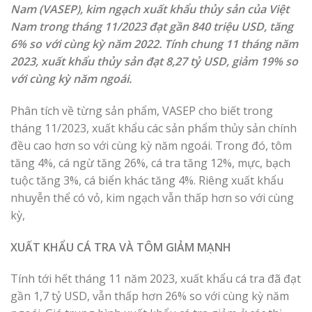
Nam (VASEP), kim ngạch xuất khẩu thủy sản của Việt
Nam trong tháng 11/2023 đạt gần 840 triệu USD, tăng
6% so với cùng kỳ năm 2022. Tính chung 11 tháng năm
2023, xuất khẩu thủy sản đạt 8,27 tỷ USD, giảm 19% so
với cùng kỳ năm ngoái.
Phân tích về từng sản phẩm, VASEP cho biết trong
tháng 11/2023, xuất khẩu các sản phẩm thủy sản chính
đều cao hơn so với cùng kỳ năm ngoái. Trong đó, tôm
tăng 4%, cá ngừ tăng 26%, cá tra tăng 12%, mực, bạch
tuộc tăng 3%, cá biển khác tăng 4%. Riêng xuất khẩu
nhuyễn thể có vỏ, kim ngạch vẫn thấp hơn so với cùng
kỳ,
XUẤT KHẨU CÁ TRA VÀ TÔM GIẢM MẠNH
Tính tới hết tháng 11 năm 2023, xuất khẩu cá tra đã đạt
gần 1,7 tỷ USD, vẫn thấp hơn 26% so với cùng kỳ năm