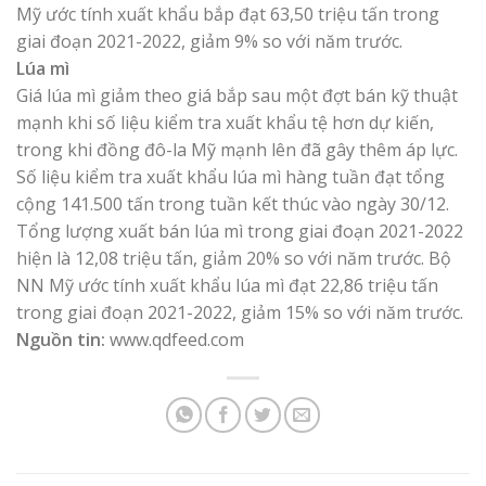
Mỹ ước tính xuất khẩu bắp đạt 63,50 triệu tấn trong
giai đoạn 2021-2022, giảm 9% so với năm trước.
Lúa mì
Giá lúa mì giảm theo giá bắp sau một đợt bán kỹ thuật
mạnh khi số liệu kiểm tra xuất khẩu tệ hơn dự kiến,
trong khi đồng đô-la Mỹ mạnh lên đã gây thêm áp lực.
Số liệu kiểm tra xuất khẩu lúa mì hàng tuần đạt tổng
cộng 141.500 tấn trong tuần kết thúc vào ngày 30/12.
Tổng lượng xuất bán lúa mì trong giai đoạn 2021-2022
hiện là 12,08 triệu tấn, giảm 20% so với năm trước. Bộ
NN Mỹ ước tính xuất khẩu lúa mì đạt 22,86 triệu tấn
trong giai đoạn 2021-2022, giảm 15% so với năm trước.
Nguồn tin:
www.qdfeed.com