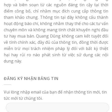
hợp và biên soạn từ các nguồn đáng tin cậy tại thời
điểm công bố, chỉ nhằm mục đích cung cấp thông tin
tham khảo chung. Thông tin tại đây không cấu thành
hoạt động báo chí, không nhằm thay thế cho các tư vấn
chuyên môn và không mang tính chất khuyến nghị đầu
tư hay mua bán. Quang Dũng không cam kết tuyệt đối
về tính chính xác, đầy đủ của thông tin, đồng thời được
miễn trừ mọi trách nhiệm pháp lý đối với bất kỳ thiệt
hại hay rủi ro nào phát sinh từ việc sử dụng các nội
dung này.
ĐĂNG KÝ NHẬN BẢNG TIN
Vui lòng nhập email của bạn để nhận thông tin mới, tin
tức mới từ chúng tôi.