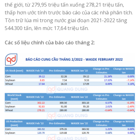
thế giới, từ 279,95 triệu tấn xuống 278,21 triệu tấn,
thấp hơn ước tính trước báo cáo của các nhà phân tích.
Tồn trữ lúa mì trong nước giai đoạn 2021-2022 tăng
544.300 tấn, lên mức 17,64 triệu tấn.
Các số liệu chính của báo cáo tháng 2: